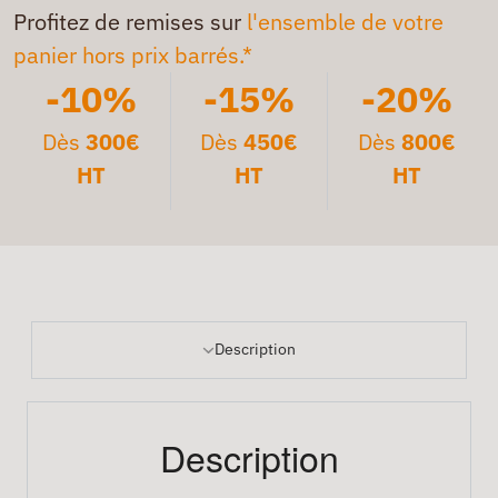
Profitez de remises sur
l'ensemble de votre
panier hors prix barrés.*
-10%
-15%
-20%
Dès
300€
Dès
450€
Dès
800€
HT
HT
HT
Description
Description