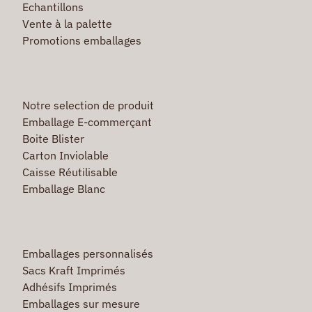
Echantillons
Vente à la palette
Promotions emballages
Notre selection de produit
Emballage E-commerçant
Boite Blister
Carton Inviolable
Caisse Réutilisable
Emballage Blanc
Emballages personnalisés
Sacs Kraft Imprimés
Adhésifs Imprimés
Emballages sur mesure