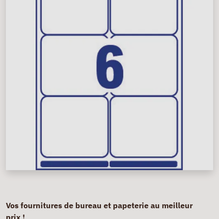
Vos fournitures de bureau et papeterie au meilleur
prix !