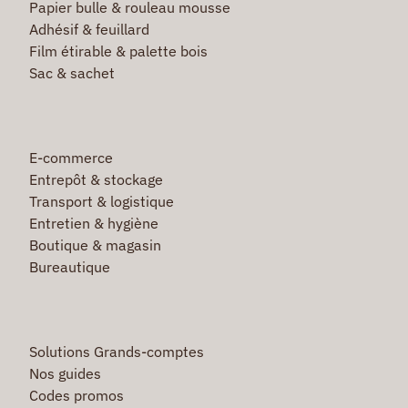
Papier bulle & rouleau mousse
Adhésif & feuillard
Film étirable & palette bois
Sac & sachet
E-commerce
Entrepôt & stockage
Transport & logistique
Entretien & hygiène
Boutique & magasin
Bureautique
Solutions Grands-comptes
Nos guides
Codes promos