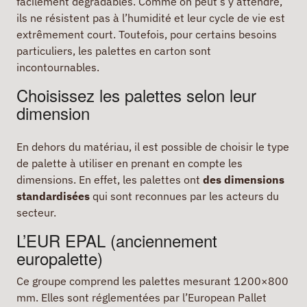
facilement dégradables. Comme on peut s’y attendre,
ils ne résistent pas à l’humidité et leur cycle de vie est
extrêmement court. Toutefois, pour certains besoins
particuliers, les palettes en carton sont
incontournables.
Choisissez les palettes selon leur
dimension
En dehors du matériau, il est possible de choisir le type
de palette à utiliser en prenant en compte les
dimensions. En effet, les palettes ont
des dimensions
standardisées
qui sont reconnues par les acteurs du
secteur.
L’EUR EPAL (anciennement
europalette)
Ce groupe comprend les palettes mesurant 1200×800
mm. Elles sont réglementées par l’European Pallet