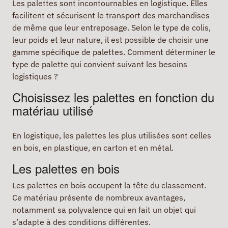
Les palettes sont incontournables en logistique. Elles
facilitent et sécurisent le transport des marchandises
de même que leur entreposage. Selon le type de colis,
leur poids et leur nature, il est possible de choisir une
gamme spécifique de palettes. Comment déterminer le
type de palette qui convient suivant les besoins
logistiques ?
Choisissez les palettes en fonction du
matériau utilisé
En logistique, les palettes les plus utilisées sont celles
en bois, en plastique, en carton et en métal.
Les palettes en bois
Les palettes en bois occupent la tête du classement.
Ce matériau présente de nombreux avantages,
notamment sa polyvalence qui en fait un objet qui
s’adapte à des conditions différentes.