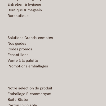
Entretien & hygiène
Boutique & magasin
Bureautique
Solutions Grands-comptes
Nos guides
Codes promos
Echantillons
Vente à la palette
Promotions emballages
Notre selection de produit
Emballage E-commerçant
Boite Blister
Carton Inviolable