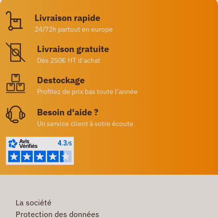
Livraison rapide
24/72h partout en europe
Livraison gratuite
Dès 250€ HT d’achat
Destockage
Profitez de prix bas toute l’année
Besoin d'aide ?
Un service client à votre écoute
La société
Protection des données