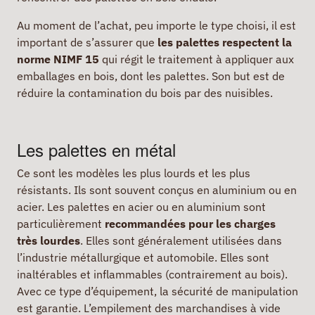
Au moment de l’achat, peu importe le type choisi, il est
important de s’assurer que
les palettes respectent la
norme NIMF 15
qui régit le traitement à appliquer aux
emballages en bois, dont les palettes. Son but est de
réduire la contamination du bois par des nuisibles.
Les palettes en métal
Ce sont les modèles les plus lourds et les plus
résistants. Ils sont souvent conçus en aluminium ou en
acier. Les palettes en acier ou en aluminium sont
particulièrement
recommandées pour les charges
très lourdes
. Elles sont généralement utilisées dans
l’industrie métallurgique et automobile. Elles sont
inaltérables et inflammables (contrairement au bois).
Avec ce type d’équipement, la sécurité de manipulation
est garantie. L’empilement des marchandises à vide