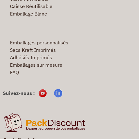
Caisse Réutilisable
Emballage Blanc
Emballages personnalisés
Sacs Kraft Imprimés
Adhésifs Imprimés
Emballages sur mesure
FAQ
Suivez-nous :