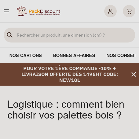
NOS CARTONS
BONNES AFFAIRES
NOS CONSEIL
POUR VOTRE 1ÈRE COMMANDE -10% +
LIVRAISON OFFERTE DÈS 149€HT CODE:
NEW10L
Logistique : comment bien
choisir vos palettes bois ?