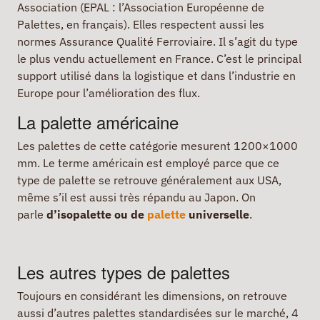
Association (EPAL : l’Association Européenne de
Palettes, en français). Elles respectent aussi les
normes Assurance Qualité Ferroviaire. Il s’agit du type
le plus vendu actuellement en France. C’est le principal
support utilisé dans la logistique et dans l’industrie en
Europe pour l’amélioration des flux.
La palette américaine
Les palettes de cette catégorie mesurent 1200×1000
mm. Le terme américain est employé parce que ce
type de palette se retrouve généralement aux USA,
même s’il est aussi très répandu au Japon. On
parle
d’isopalette ou de
palette
universelle
.
Les autres types de palettes
Toujours en considérant les dimensions, on retrouve
aussi d’autres palettes standardisées sur le marché, 4