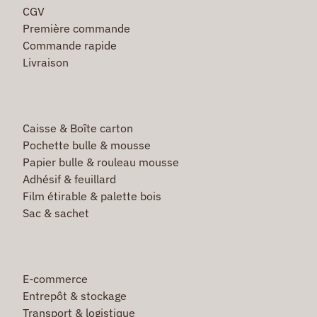
CGV
Première commande
Commande rapide
Livraison
Caisse & Boîte carton
Pochette bulle & mousse
Papier bulle & rouleau mousse
Adhésif & feuillard
Film étirable & palette bois
Sac & sachet
E-commerce
Entrepôt & stockage
Transport & logistique