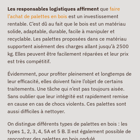
Les responsables logistiques affirment
que
faire
l’achat de palettes en bois
est un investissement
rentable. C’est dû au fait que le bois est un matériau
solide, adaptable, durable, facile à manipuler et
recyclable. Les palettes proposées dans ce matériau
supportent aisément des charges allant jusqu’à 2500
kg. Elles peuvent être facilement réparées et leur prix
est très compétitif.
Évidemment, pour profiter pleinement et longtemps de
leur efficacité, elles doivent faire l’objet de certains
traitements. Une tâche qui n’est pas toujours aisée.
Sans oublier que leur intégrité est rapidement remise
en cause en cas de chocs violents. Ces palettes sont
aussi difficiles à nettoyer.
On distingue différents types de palettes en bois : les
types 1, 2, 3, 4, 5A et 5 B. Il est également possible de
rencontrer des palettes en bois ondulé.