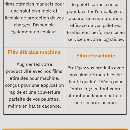
films étirables manuels pour
de palettisation, conçus
une solution simple et
pour faciliter l’emballage et
flexible de protection de vos
assurer une manutention
charges. Disponible
efficace de vos palettes.
également en couleur.
Praticité et performance au
service de votre logistique.
Film étirable machine
Film rétractable
Augmentez votre
Protégez vos produits avec
productivité avec nos films
nos films rétractables de
étirables pour machine,
haute qualité. Idéals pour
conçus pour une application
l’emballage en tout genre,
rapide et une couverture
offrant une finition nette et
parfaite de vos palettes,
une sécurité accrue.
même en haute cadence.