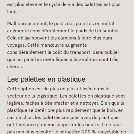
est plus élevé et le cycle de vie des palettes est plus
long.
Malheureusement, le poids des palettes en métal
augmente considérablement le poids de l’ensemble.
Cela oblige souvent les camions à faire plusieurs
voyages. Cette manœuvre augmente
considérablement le coût du transport. Sans oublier
que les palettes métalliques elles-mêmes sont très
chères.
Les palettes en plastique
Cette option est de plus en plus utilisée dans le
secteur de la logistique. Les palettes en plastique sont
légères, faciles à désinfecter et à nettoyer. Bien que le
plastique se détériore plus rapidement que le bois, en
cas de choc, les palettes conçues avec du plastique
ont tendance à mieux supporter les heurts. Il ne faut
pas non plus occulter le caractère 100 % recyclable de