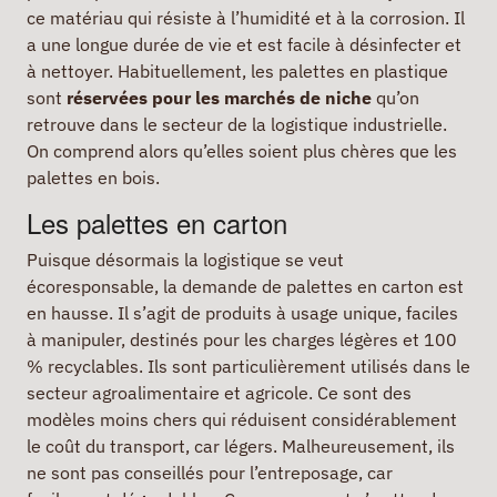
ce matériau qui résiste à l’humidité et à la corrosion. Il
a une longue durée de vie et est facile à désinfecter et
à nettoyer. Habituellement, les palettes en plastique
sont
réservées pour les marchés de niche
qu’on
retrouve dans le secteur de la logistique industrielle.
On comprend alors qu’elles soient plus chères que les
palettes en bois.
Les palettes en carton
Puisque désormais la logistique se veut
écoresponsable, la demande de palettes en carton est
en hausse. Il s’agit de produits à usage unique, faciles
à manipuler, destinés pour les charges légères et 100
% recyclables. Ils sont particulièrement utilisés dans le
secteur agroalimentaire et agricole. Ce sont des
modèles moins chers qui réduisent considérablement
le coût du transport, car légers. Malheureusement, ils
ne sont pas conseillés pour l’entreposage, car