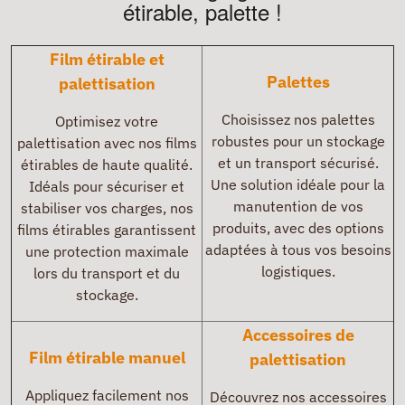
étirable, palette !
Film étirable et
Palettes
palettisation
Choisissez nos palettes
Optimisez votre
robustes pour un stockage
palettisation avec nos films
et un transport sécurisé.
étirables de haute qualité.
Une solution idéale pour la
Idéals pour sécuriser et
manutention de vos
stabiliser vos charges, nos
produits, avec des options
films étirables garantissent
adaptées à tous vos besoins
une protection maximale
logistiques.
lors du transport et du
stockage.
Accessoires de
Film étirable manuel
palettisation
Appliquez facilement nos
Découvrez nos accessoires