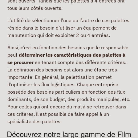
sont ouverts. Tandis que les palettes à 4 entrées ont
tous leurs côtés ouverts.
L’utilité de sélectionner l’une ou l’autre de ces palettes
réside dans le besoin d’utiliser un équipement de
manutention qui doit exploiter 2 ou 4 entrées.
Ainsi, c’est en fonction des besoins que le responsable
peut
déterminer les caractéristiques des palettes à
se procurer
en tenant compte des différents critères.
La définition des besoins est alors une étape très
importante. En général, la palettisation permet
d’optimiser les flux logistiques. Chaque entreprise
possède des besoins particuliers en fonction des flux
dominants, de son budget, des produits manipulés, etc.
Pour celles qui ont encore du mal à se retrouver dans
ces critères, il est possible de faire appel à un
spécialiste des palettes.
Découvrez notre large gamme de Film