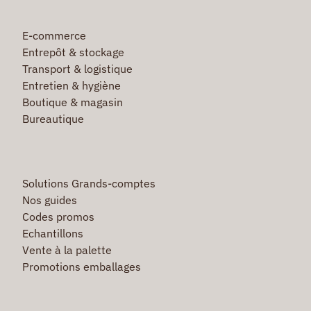
E-commerce
Entrepôt & stockage
Transport & logistique
Entretien & hygiène
Boutique & magasin
Bureautique
Solutions Grands-comptes
Nos guides
Codes promos
Echantillons
Vente à la palette
Promotions emballages