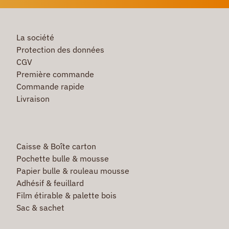
La société
Protection des données
CGV
Première commande
Commande rapide
Livraison
Caisse & Boîte carton
Pochette bulle & mousse
Papier bulle & rouleau mousse
Adhésif & feuillard
Film étirable & palette bois
Sac & sachet