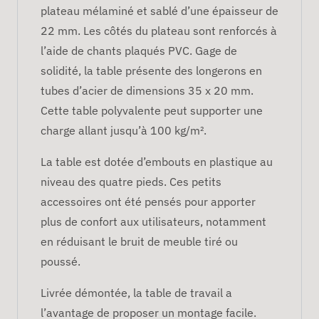
plateau mélaminé et sablé d’une épaisseur de
22 mm. Les côtés du plateau sont renforcés à
l’aide de chants plaqués PVC. Gage de
solidité, la table présente des longerons en
tubes d’acier de dimensions 35 x 20 mm.
Cette table polyvalente peut supporter une
charge allant jusqu’à 100 kg/m².
La table est dotée d’embouts en plastique au
niveau des quatre pieds. Ces petits
accessoires ont été pensés pour apporter
plus de confort aux utilisateurs, notamment
en réduisant le bruit de meuble tiré ou
poussé.
Livrée démontée, la table de travail a
l’avantage de proposer un montage facile.