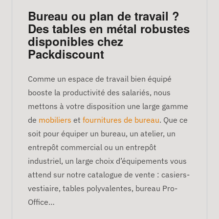
Bureau ou plan de travail ?
Des tables en métal robustes
disponibles chez
Packdiscount
Comme un espace de travail bien équipé
booste la productivité des salariés, nous
mettons à votre disposition une large gamme
de
mobiliers
et
fournitures de bureau
. Que ce
soit pour équiper un bureau, un atelier, un
entrepôt commercial ou un entrepôt
industriel, un large choix d’équipements vous
attend sur notre catalogue de vente : casiers-
vestiaire, tables polyvalentes, bureau Pro-
Office…