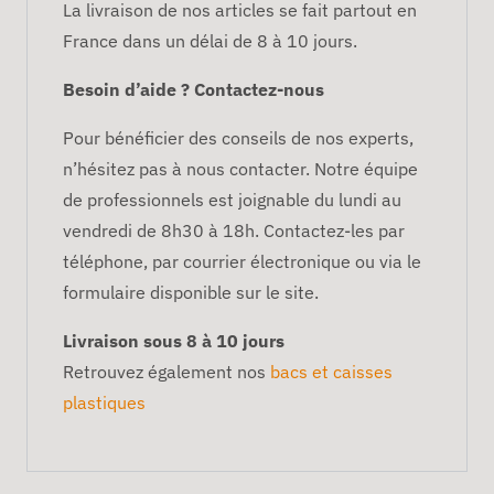
La livraison de nos articles se fait partout en
France dans un délai de 8 à 10 jours.
Besoin d’aide ? Contactez-nous
Pour bénéficier des conseils de nos experts,
n’hésitez pas à nous contacter. Notre équipe
de professionnels est joignable du lundi au
vendredi de 8h30 à 18h. Contactez-les par
téléphone, par courrier électronique ou via le
formulaire disponible sur le site.
Livraison sous 8 à 10 jours
Retrouvez également nos
bacs et caisses
plastiques