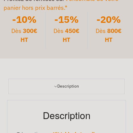
panier hors prix barrés.*
-10%
-15%
-20%
Dès
300€
Dès
450€
Dès
800€
HT
HT
HT
Description
Description