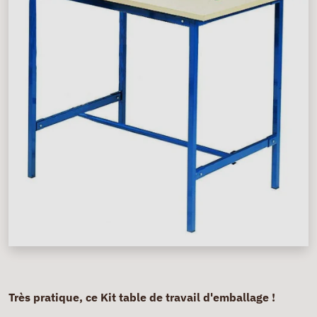
Très pratique, ce Kit table de travail d'emballage !