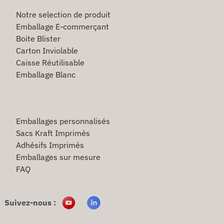
Notre selection de produit
Emballage E-commerçant
Boite Blister
Carton Inviolable
Caisse Réutilisable
Emballage Blanc
Emballages personnalisés
Sacs Kraft Imprimés
Adhésifs Imprimés
Emballages sur mesure
FAQ
Suivez-nous :