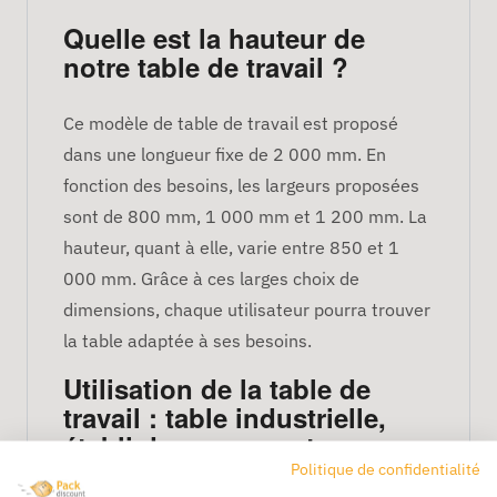
Quelle est la hauteur de
notre table de travail ?
Ce modèle de table de travail est proposé
dans une longueur fixe de 2 000 mm. En
fonction des besoins, les largeurs proposées
sont de 800 mm, 1 000 mm et 1 200 mm. La
hauteur, quant à elle, varie entre 850 et 1
000 mm. Grâce à ces larges choix de
dimensions, chaque utilisateur pourra trouver
la table adaptée à ses besoins.
Utilisation de la table de
travail : table industrielle,
établi de rangement pour
outils, table haute pour
Politique de confidentialité