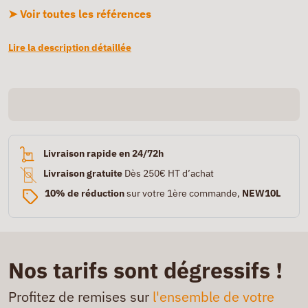
➤ Voir toutes les références
Lire la description détaillée
Livraison rapide en 24/72h
Livraison gratuite
Dès 250€ HT d’achat
10% de réduction
sur votre 1ère commande,
NEW10L
Nos tarifs sont dégressifs !
Profitez de remises sur
l'ensemble de votre