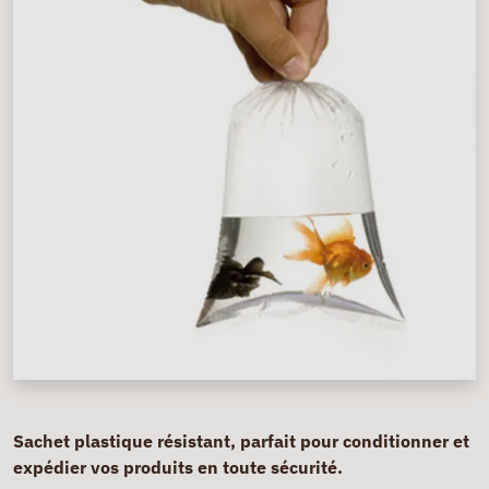
Sachet plastique résistant, parfait pour conditionner et
expédier vos produits en toute sécurité.