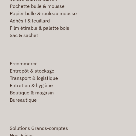
Pochette bulle & mousse
Papier bulle & rouleau mousse
Adhésif & feuillard
Film étirable & palette bois
Sac & sachet
E-commerce
Entrepôt & stockage
Transport & logistique
Entretien & hygiène
Boutique & magasin
Bureautique
Solutions Grands-comptes
Nos guides