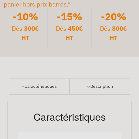
panier hors prix barrés.*
-10%
-15%
-20%
Dès
300€
Dès
450€
Dès
800€
HT
HT
HT
Caractéristiques
Description
Caractéristiques