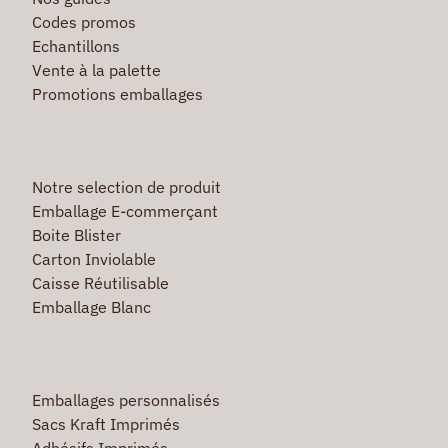
Codes promos
Echantillons
Vente à la palette
Promotions emballages
Notre selection de produit
Emballage E-commerçant
Boite Blister
Carton Inviolable
Caisse Réutilisable
Emballage Blanc
Emballages personnalisés
Sacs Kraft Imprimés
Adhésifs Imprimés