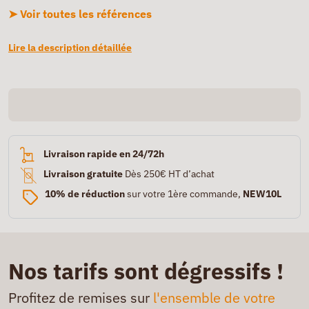
➤ Voir toutes les références
Lire la description détaillée
Livraison rapide en 24/72h
Livraison gratuite
Dès 250€ HT d’achat
10% de réduction
sur votre 1ère commande,
NEW10L
Nos tarifs sont dégressifs !
Profitez de remises sur
l'ensemble de votre