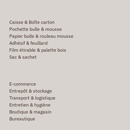
Caisse & Boîte carton
Pochette bulle & mousse
Papier bulle & rouleau mousse
Adhésif & feuillard
Film étirable & palette bois
Sac & sachet
E-commerce
Entrepôt & stockage
Transport & logistique
Entretien & hygiène
Boutique & magasin
Bureautique