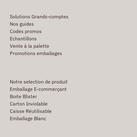
Solutions Grands-comptes
Nos guides
Codes promos
Echantillons
Vente à la palette
Promotions emballages
Notre selection de produit
Emballage E-commerçant
Boite Blister
Carton Inviolable
Caisse Réutilisable
Emballage Blanc