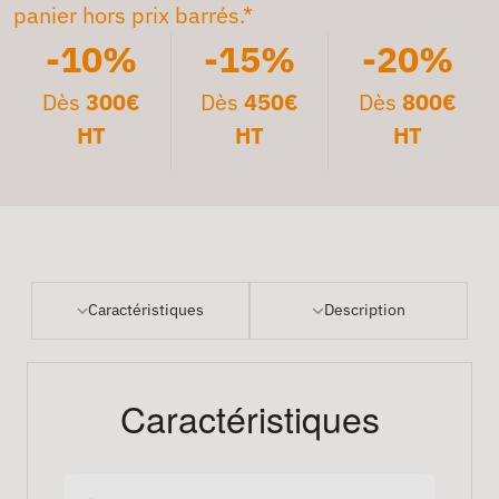
panier hors prix barrés.*
-10%
-15%
-20%
Dès
300€
Dès
450€
Dès
800€
HT
HT
HT
Caractéristiques
Description
Caractéristiques