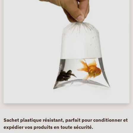
Sachet plastique résistant, parfait pour conditionner et
expédier vos produits en toute sécurité.