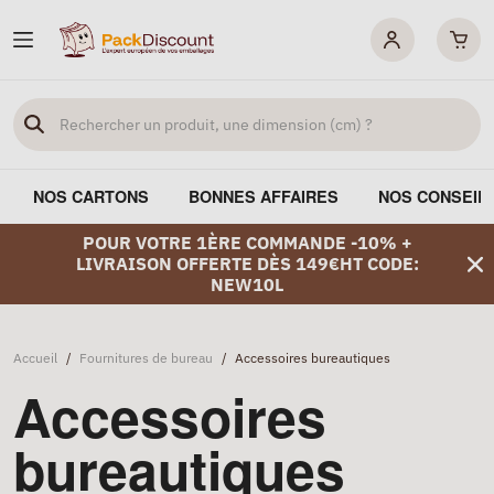
NOS CARTONS
BONNES AFFAIRES
NOS CONSEIL
POUR VOTRE 1ÈRE COMMANDE -10% +
LIVRAISON OFFERTE DÈS 149€HT CODE:
NEW10L
Accueil
/
Fournitures de bureau
/
Accessoires bureautiques
Accessoires
bureautiques