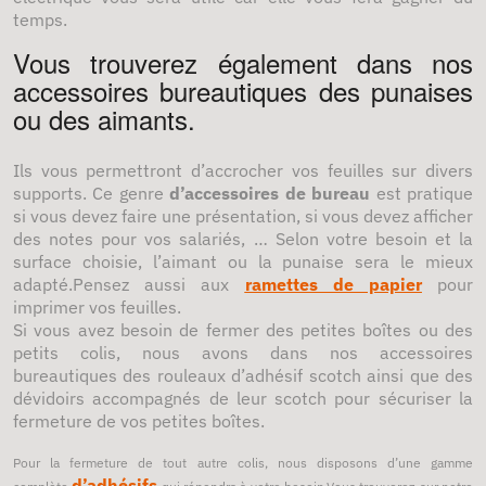
temps.
Vous trouverez également dans nos
accessoires bureautiques des punaises
ou des aimants.
Ils vous permettront d’accrocher vos feuilles sur divers
supports. Ce genre
d’accessoires de bureau
est pratique
si vous devez faire une présentation, si vous devez afficher
des notes pour vos salariés, … Selon votre besoin et la
surface choisie, l’aimant ou la punaise sera le mieux
adapté.Pensez aussi aux
ramettes de papier
pour
imprimer vos feuilles.
Si vous avez besoin de fermer des petites boîtes ou des
petits colis, nous avons dans nos accessoires
bureautiques des rouleaux d’adhésif scotch ainsi que des
dévidoirs accompagnés de leur scotch pour sécuriser la
fermeture de vos petites boîtes.
Pour la fermeture de tout autre colis, nous disposons d’une gamme
d’adhésifs