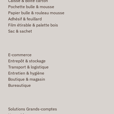
Caisse & Boîte carton
Pochette bulle & mousse
Papier bulle & rouleau mousse
Adhésif & feuillard
Film étirable & palette bois
Sac & sachet
E-commerce
Entrepôt & stockage
Transport & logistique
Entretien & hygiène
Boutique & magasin
Bureautique
Solutions Grands-comptes