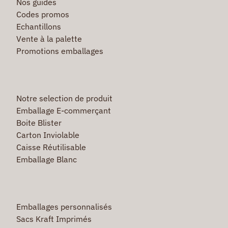
Nos guides
Codes promos
Echantillons
Vente à la palette
Promotions emballages
Notre selection de produit
Emballage E-commerçant
Boite Blister
Carton Inviolable
Caisse Réutilisable
Emballage Blanc
Emballages personnalisés
Sacs Kraft Imprimés