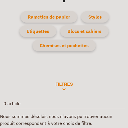
Ramettes de papier
Stylos
Etiquettes
Blocs et cahiers
Chemises et pochettes
FILTRES
0 article
Nous sommes désolés, nous n’avons pu trouver aucun
produit correspondant à votre choix de filtre.